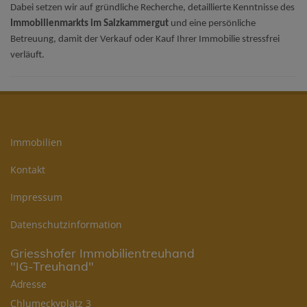
Dabei setzen wir auf gründliche Recherche, detaillierte Kenntnisse des
Immobilienmarkts im Salzkammergut
und eine persönliche
Betreuung, damit der Verkauf oder Kauf Ihrer Immobilie stressfrei
verläuft.
Immobilien
Kontakt
Impressum
Datenschutzinformation
Griesshofer Immobilientreuhand
"IG-Treuhand"
Adresse
Chlumeckyplatz 3