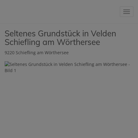
Navig
Seltenes Grundstück in Velden
Schiefling am Wörthersee
9220 Schiefling am Wörthersee