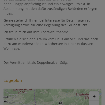
bebauungsplanpflichtig ist und ein etwaiges Projekt, in
Abstimmung mit den dafür zuständigen Behörden erfolgen
muss.
Gerne stehe ich Ihnen bei Interesse für Detailfragen zur
Verfügung sowie für eine Begehung des Grundstücks.
Ich freue mich auf Ihre Kontaktaufnahme !
Erfüllen sie sich den Traum vom Haus am See und das noch
dazu am wunderschönen Wörthersee in einer exklusiven
Wohnlage.
Der Vermittler ist als Doppelmakler tätig.
Lageplan
+