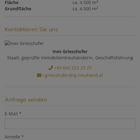
2
Fläche
ca. 4.500 m
2
Grundfläche
ca. 4.500 m
Kontaktieren Sie uns
Ines Griesshofer
Staatl. geprüfte Immobilientreuhänderin, Geschäftsführung
+43 660 223 23 25
i.griesshofer@ig-treuhand.at
Anfrage senden
E-Mail
Anrede