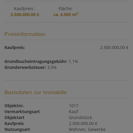
Kaufpreis
Fläche
2
2.500.000,00 €
ca. 4.500 m
Preisinformation
Kaufpreis:
2.500.000,00 €
Grundbucheintragungsgebühr:
1,1%
Grunderwerbsteuer:
3,5%
Basisdaten zur Immobilie
Objektnr.
1017
Vermarktungsart
Kauf
Objektart
Grundstück
Kaufpreis
2.500.000,00 €
Nutzungsart
Wohnen
Gewerbe