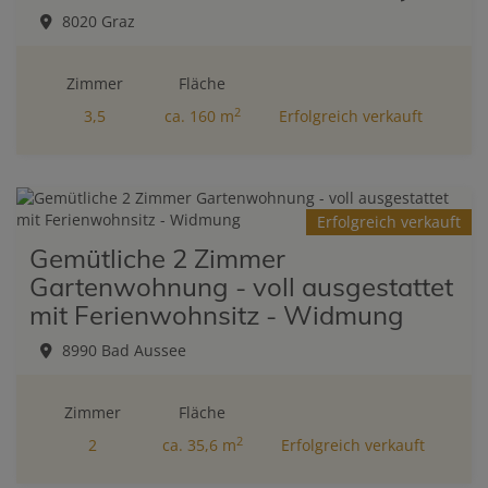
8020 Graz
Zimmer
Fläche
2
3,5
ca. 160 m
Erfolgreich verkauft
Erfolgreich verkauft
Gemütliche 2 Zimmer
Gartenwohnung - voll ausgestattet
mit Ferienwohnsitz - Widmung
8990 Bad Aussee
Zimmer
Fläche
2
2
ca. 35,6 m
Erfolgreich verkauft