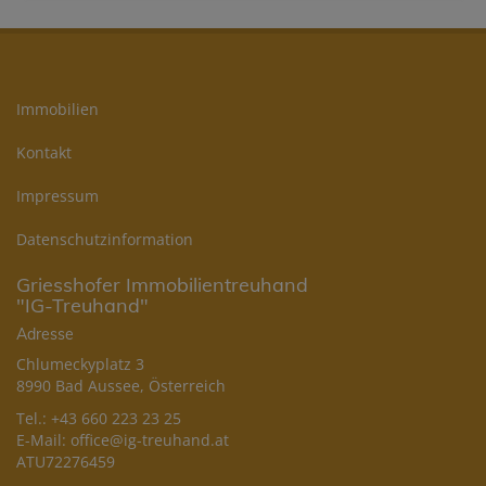
Immobilien
Kontakt
Impressum
Datenschutzinformation
Griesshofer Immobilientreuhand
"IG-Treuhand"
Adresse
Chlumeckyplatz 3
8990 Bad Aussee, Österreich
Tel.:
+43 660 223 23 25
E-Mail:
office@ig-treuhand.at
ATU72276459