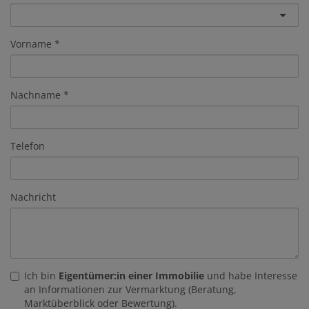
Vorname
Nachname
Telefon
Nachricht
Ich bin
Eigentümer:in einer Immobilie
und habe Interesse
an Informationen zur Vermarktung (Beratung,
Marktüberblick oder Bewertung).