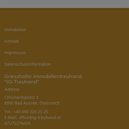
Immobilien
Kontakt
Impressum
Datenschutzinformation
Griesshofer Immobilientreuhand
"IG-Treuhand"
Adresse
Chlumeckyplatz 3
8990 Bad Aussee, Österreich
Tel.:
+43 660 223 23 25
E-Mail:
office@ig-treuhand.at
ATU72276459