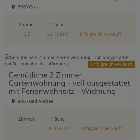
8020 Graz
Zimmer
Fläche
2
3,5
ca. 160 m
Erfolgreich verkauft
Erfolgreich verkauft
Gemütliche 2 Zimmer
Gartenwohnung - voll ausgestattet
mit Ferienwohnsitz - Widmung
8990 Bad Aussee
Zimmer
Fläche
2
2
ca. 35,6 m
Erfolgreich verkauft