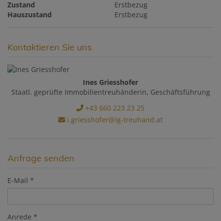
Zustand
Erstbezug
Hauszustand
Erstbezug
Kontaktieren Sie uns
Ines Griesshofer
Staatl. geprüfte Immobilientreuhänderin, Geschäftsführung
+43 660 223 23 25
i.griesshofer@ig-treuhand.at
Anfrage senden
E-Mail
Anrede