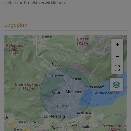
selbst ihr Projekt verwirklichen.
Lageplan
+
−