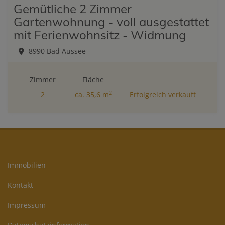
Gemütliche 2 Zimmer
Gartenwohnung - voll ausgestattet
mit Ferienwohnsitz - Widmung
8990 Bad Aussee
Zimmer
Fläche
2
2
ca. 35,6 m
Erfolgreich verkauft
Immobilien
Kontakt
Impressum