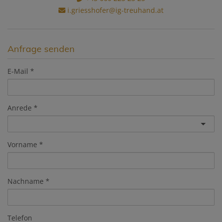
i.griesshofer@ig-treuhand.at
Anfrage senden
E-Mail
Anrede
Vorname
Nachname
Telefon