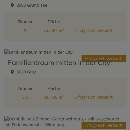
8993 Grundlsee
Zimmer
Fläche
2
9
ca. 387 m
Erfolgreich verkauft
Erfolgreich verkauft
Familientraum mitten in der City!
8020 Graz
Zimmer
Fläche
2
3,5
ca. 160 m
Erfolgreich verkauft
Erfolgreich verkauft