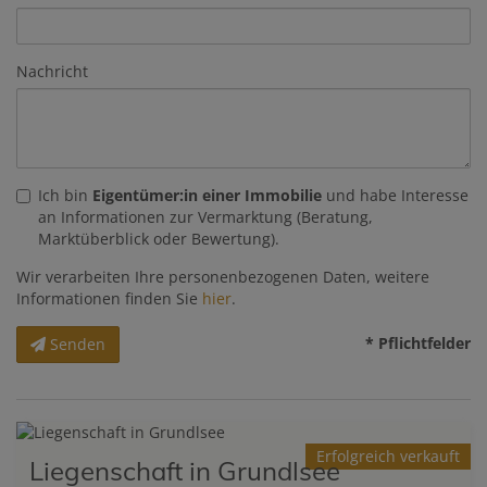
Nachricht
Ich bin
Eigentümer:in einer Immobilie
und habe Interesse
an Informationen zur Vermarktung (Beratung,
Marktüberblick oder Bewertung).
Wir verarbeiten Ihre personenbezogenen Daten, weitere
Informationen finden Sie
hier
.
* Pflichtfelder
Senden
Erfolgreich verkauft
Liegenschaft in Grundlsee