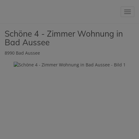
Navig
Schöne 4 - Zimmer Wohnung in
Bad Aussee
8990 Bad Aussee