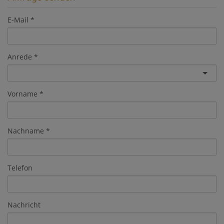
E-Mail
Anrede
Vorname
Nachname
Telefon
Nachricht