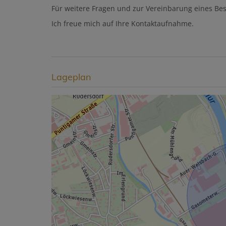
Für weitere Fragen und zur Vereinbarung eines Besi
Ich freue mich auf Ihre Kontaktaufnahme.
Lageplan