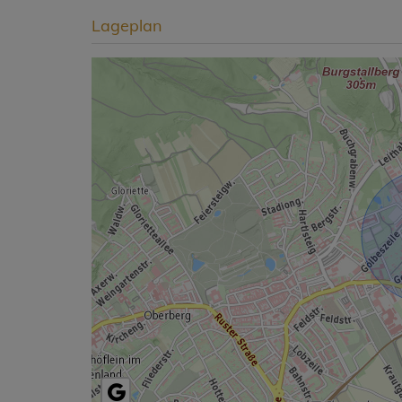
Lageplan